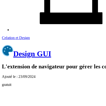
Création et Design
Design GUI
L'extension de navigateur pour gérer les c
Ajouté le : 23/09/2024
gratuit