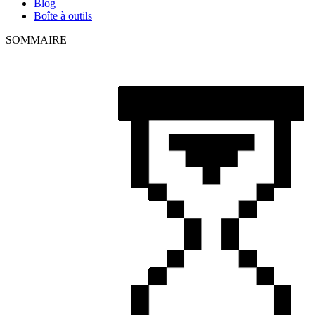
Blog
Boîte à outils
SOMMAIRE