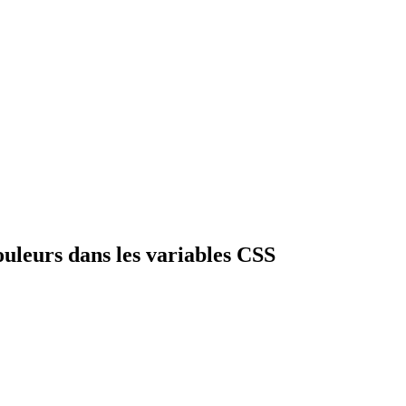
ouleurs dans les variables CSS