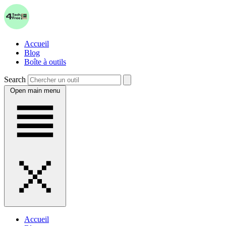
Accueil
Blog
Boîte à outils
Search
Open main menu
Accueil