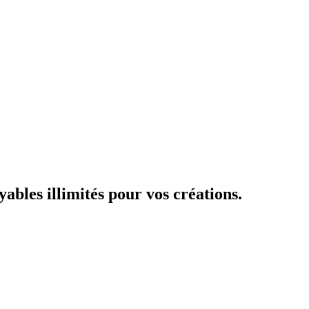
ables illimités pour vos créations.