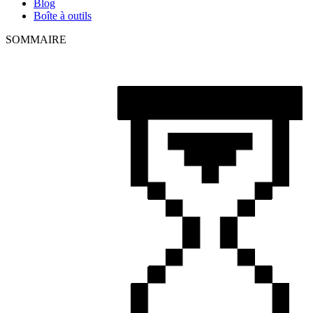
Blog
Boîte à outils
SOMMAIRE