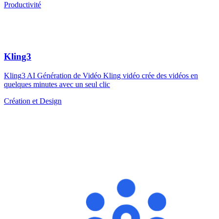
Productivité
Kling3
Kling3 AI Génération de Vidéo Kling vidéo crée des vidéos en
quelques minutes avec un seul clic
Création et Design