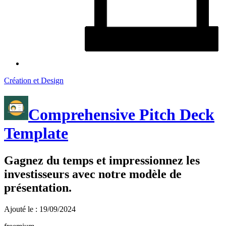
Création et Design
Comprehensive Pitch Deck
Template
Gagnez du temps et impressionnez les
investisseurs avec notre modèle de
présentation.
Ajouté le : 19/09/2024