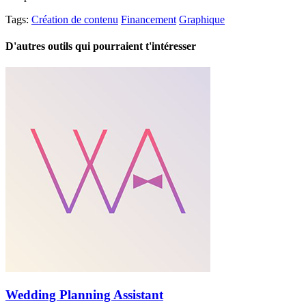
Tags:
Création de contenu
Financement
Graphique
D'autres outils qui pourraient t'intéresser
Wedding Planning Assistant