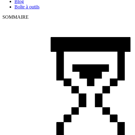
Blog
Boîte à outils
SOMMAIRE