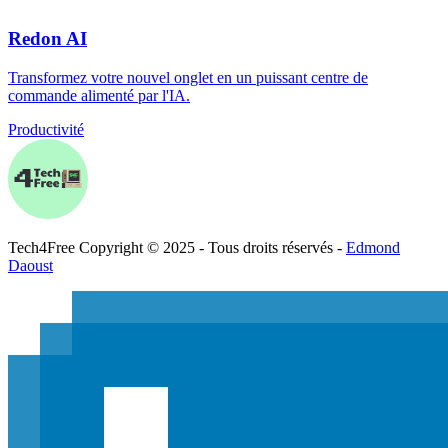
Redon AI
Transformez votre nouvel onglet en un puissant centre de
commande alimenté par l'IA.
Productivité
Tech
4
Free
Copyright © 2025 - Tous droits réservés -
Edmond
Daoust