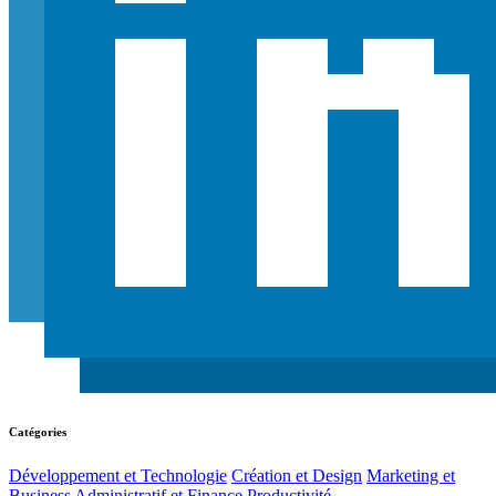
Catégories
Développement et Technologie
Création et Design
Marketing et
Business
Administratif et Finance
Productivité