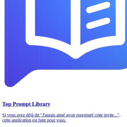
Top Prompt Library
Si vous avez déjà dit "J'aurais aimé avoir enregistré cette invite...",
cette application est faite pour vous.