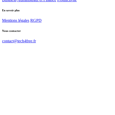
En savoir plus
Mentions légales
RGPD
Nous contacter
contact@tech4free.fr