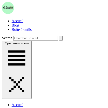
Accueil
Blog
Boîte à outils
Search
Open main menu
Accueil