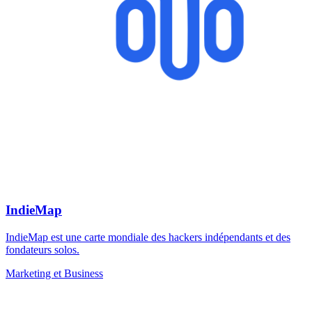
IndieMap
IndieMap est une carte mondiale des hackers indépendants et des
fondateurs solos.
Marketing et Business