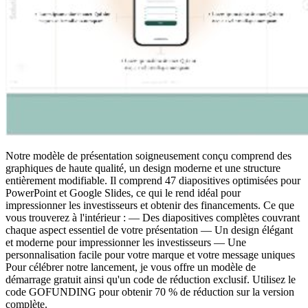
Notre modèle de présentation soigneusement conçu comprend des
graphiques de haute qualité, un design moderne et une structure
entièrement modifiable. Il comprend 47 diapositives optimisées pour
PowerPoint et Google Slides, ce qui le rend idéal pour
impressionner les investisseurs et obtenir des financements. Ce que
vous trouverez à l'intérieur : — Des diapositives complètes couvrant
chaque aspect essentiel de votre présentation — Un design élégant
et moderne pour impressionner les investisseurs — Une
personnalisation facile pour votre marque et votre message uniques
Pour célébrer notre lancement, je vous offre un modèle de
démarrage gratuit ainsi qu'un code de réduction exclusif. Utilisez le
code GOFUNDING pour obtenir 70 % de réduction sur la version
complète.