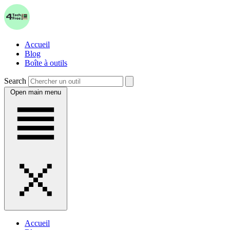
Accueil
Blog
Boîte à outils
Search
Open main menu
Accueil