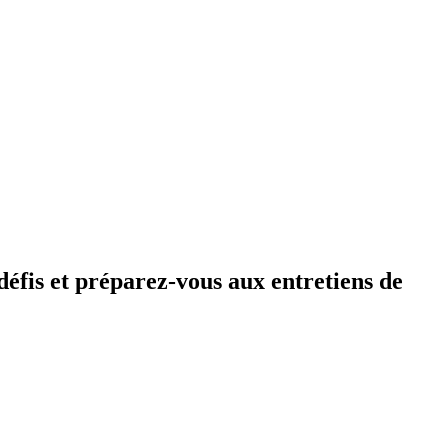
éfis et préparez-vous aux entretiens de