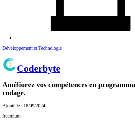
Développement et Technologie
Coderbyte
Améliorez vos compétences en programmatio
codage.
Ajouté le : 18/09/2024
freemium