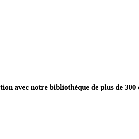
n avec notre bibliothèque de plus de 300 d