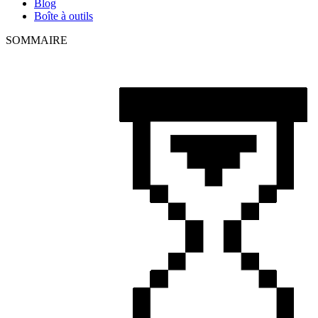
Blog
Boîte à outils
SOMMAIRE