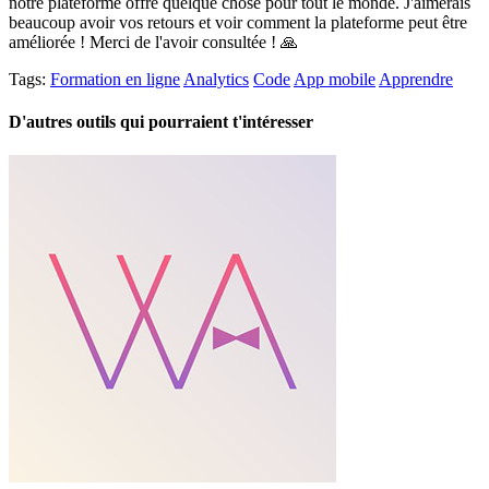
notre plateforme offre quelque chose pour tout le monde. J'aimerais
beaucoup avoir vos retours et voir comment la plateforme peut être
améliorée ! Merci de l'avoir consultée ! 🙏
Tags:
Formation en ligne
Analytics
Code
App mobile
Apprendre
D'autres outils qui pourraient t'intéresser