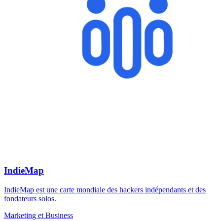
IndieMap
IndieMap est une carte mondiale des hackers indépendants et des
fondateurs solos.
Marketing et Business