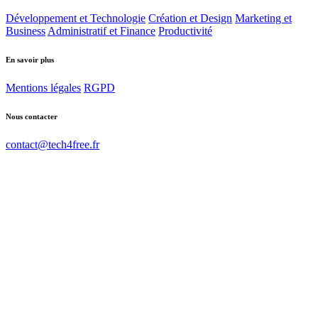
Développement et Technologie
Création et Design
Marketing et
Business
Administratif et Finance
Productivité
En savoir plus
Mentions légales
RGPD
Nous contacter
contact@tech4free.fr