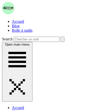
Accueil
Blog
Boîte à outils
Search
Open main menu
Accueil