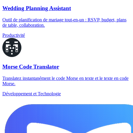
Wedding Planning Assistant
Outil de planification de mariage tout-en-un : RSVP, budget, plans
de table, collaboration.
Productivité
Morse Code Translator
Translatez instantanément le code Morse en texte et le texte en code
Morse.
Développement et Technologie