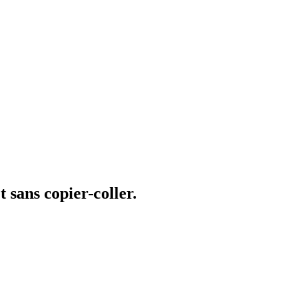
 sans copier-coller.