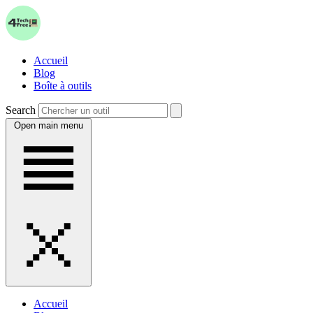
Accueil
Blog
Boîte à outils
Search
Open main menu
Accueil