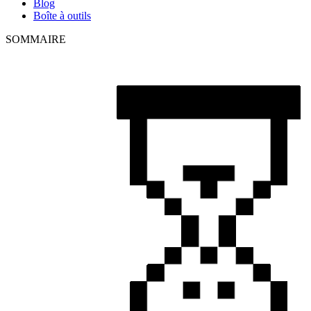
Blog
Boîte à outils
SOMMAIRE