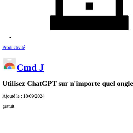
Productivité
Cmd J
Utilisez ChatGPT sur n'importe quel onglet
Ajouté le : 18/09/2024
gratuit