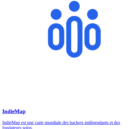
IndieMap
IndieMap est une carte mondiale des hackers indépendants et des
fondateurs solos.