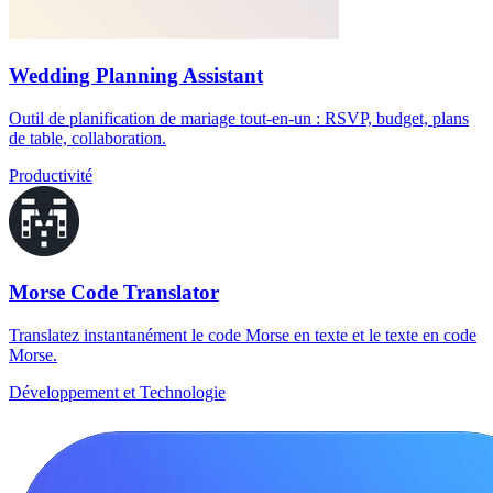
Wedding Planning Assistant
Outil de planification de mariage tout-en-un : RSVP, budget, plans
de table, collaboration.
Productivité
Morse Code Translator
Translatez instantanément le code Morse en texte et le texte en code
Morse.
Développement et Technologie