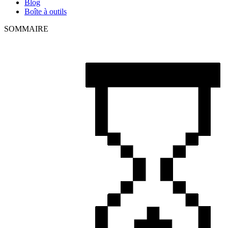
Blog
Boîte à outils
SOMMAIRE