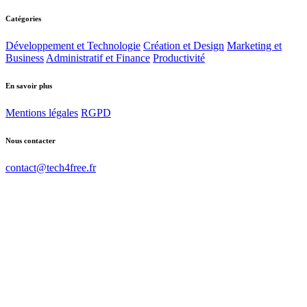
Catégories
Développement et Technologie
Création et Design
Marketing et
Business
Administratif et Finance
Productivité
En savoir plus
Mentions légales
RGPD
Nous contacter
contact@tech4free.fr