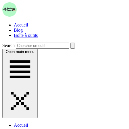
Accueil
Blog
Boîte à outils
Search
Open main menu
Accueil