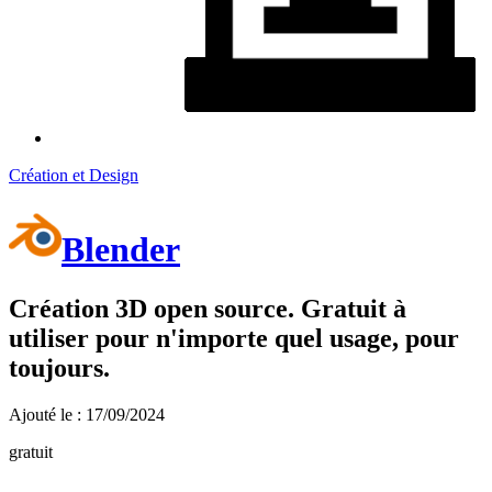
Création et Design
Blender
Création 3D open source. Gratuit à
utiliser pour n'importe quel usage, pour
toujours.
Ajouté le : 17/09/2024
gratuit