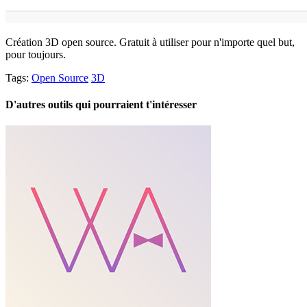
Création 3D open source. Gratuit à utiliser pour n'importe quel but,
pour toujours.
Tags:
Open Source
3D
D'autres outils qui pourraient t'intéresser