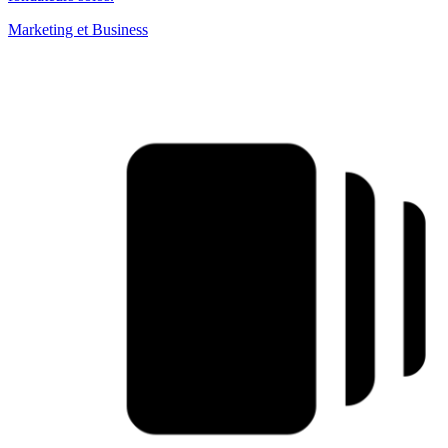
Marketing et Business