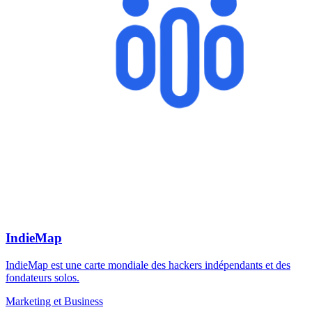
IndieMap
IndieMap est une carte mondiale des hackers indépendants et des
fondateurs solos.
Marketing et Business