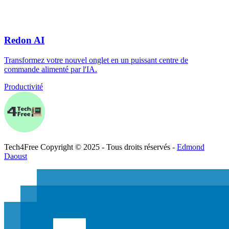
Redon AI
Transformez votre nouvel onglet en un puissant centre de
commande alimenté par l'IA.
Productivité
Tech
4
Free
Copyright © 2025 - Tous droits réservés -
Edmond
Daoust