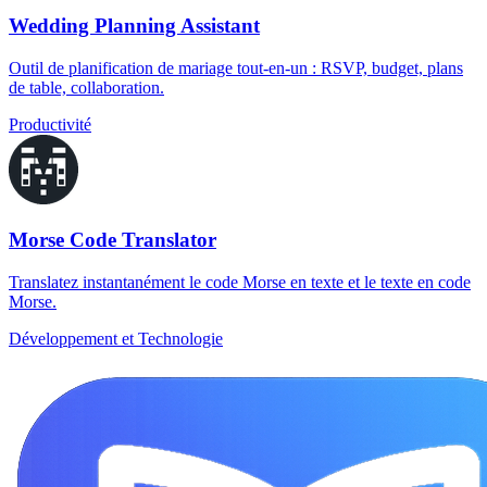
Wedding Planning Assistant
Outil de planification de mariage tout-en-un : RSVP, budget, plans
de table, collaboration.
Productivité
Morse Code Translator
Translatez instantanément le code Morse en texte et le texte en code
Morse.
Développement et Technologie