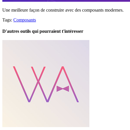
Une meilleure façon de construire avec des composants modernes.
Tags:
Composants
D'autres outils qui pourraient t'intéresser