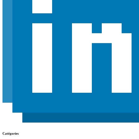
Catégories