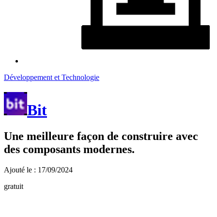
Développement et Technologie
Bit
Une meilleure façon de construire avec
des composants modernes.
Ajouté le : 17/09/2024
gratuit