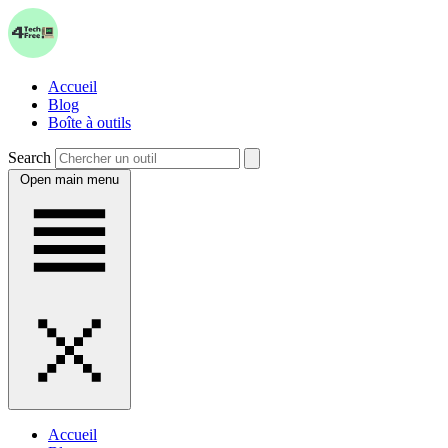
Accueil
Blog
Boîte à outils
Search
Open main menu
Accueil