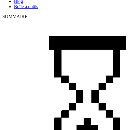
Blog
Boîte à outils
SOMMAIRE