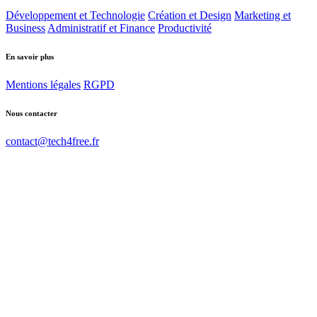
Développement et Technologie
Création et Design
Marketing et
Business
Administratif et Finance
Productivité
En savoir plus
Mentions légales
RGPD
Nous contacter
contact@tech4free.fr