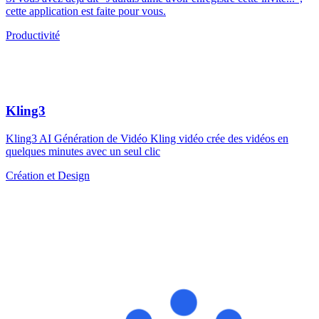
cette application est faite pour vous.
Productivité
Kling3
Kling3 AI Génération de Vidéo Kling vidéo crée des vidéos en
quelques minutes avec un seul clic
Création et Design