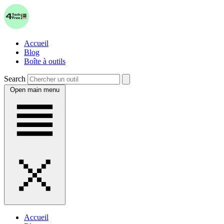
Accueil
Blog
Boîte à outils
Search
Open main menu
Accueil