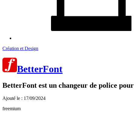
Création et Design
BetterFont
BetterFont est un changeur de police pour d
Ajouté le : 17/09/2024
freemium