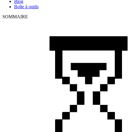
Blog
Boîte à outils
SOMMAIRE