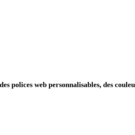
es polices web personnalisables, des couleurs