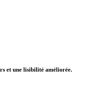
 et une lisibilité améliorée.