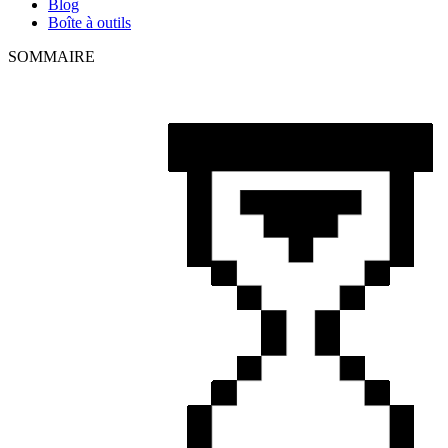
Blog
Boîte à outils
SOMMAIRE