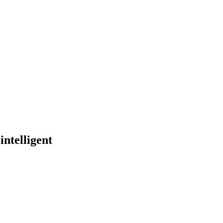
intelligent