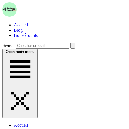
Accueil
Blog
Boîte à outils
Search
Open main menu
Accueil