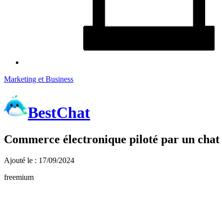
Marketing et Business
BestChat
Commerce électronique piloté par un chat 
Ajouté le : 17/09/2024
freemium