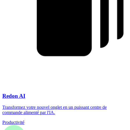
Redon AI
Transformez votre nouvel onglet en un puissant centre de
commande alimenté par l'IA.
Productivité