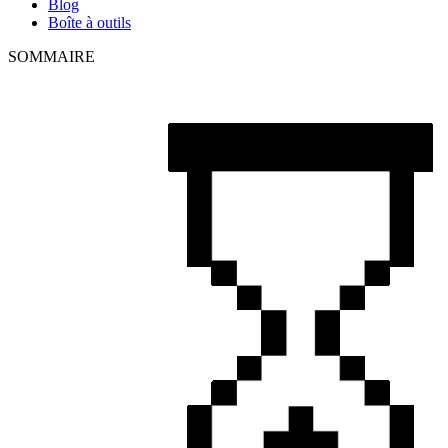
Blog
Boîte à outils
SOMMAIRE