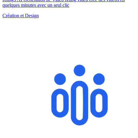
quelques minutes avec un seul clic
Création et Design