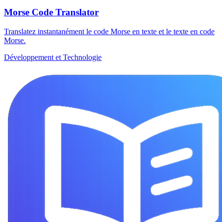
Morse Code Translator
Translatez instantanément le code Morse en texte et le texte en code
Morse.
Développement et Technologie