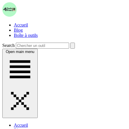
Accueil
Blog
Boîte à outils
Search
Open main menu
Accueil