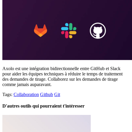
Axolo est une intégration bidirectionnelle entre GitHub et Slack
pour aider les équipes techniques à réduire le temps de traitement
des demandes de tirage. Collaborez sur les demandes de tirage
comme jamais auparavant.
Tags:
Collaboration
Github
Git
D'autres outils qui pourraient t'intéresser