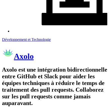
Développement et Technologie
Axolo
Axolo est une intégration bidirectionnelle
entre GitHub et Slack pour aider les
équipes techniques à réduire le temps de
traitement des pull requests. Collaborez
sur les pull requests comme jamais
auparavant.