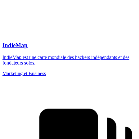
IndieMap
IndieMap est une carte mondiale des hackers indépendants et des
fondateurs solos.
Marketing et Business