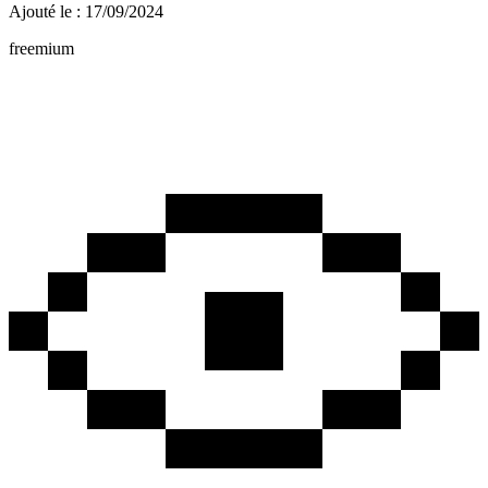
Ajouté le : 17/09/2024
freemium