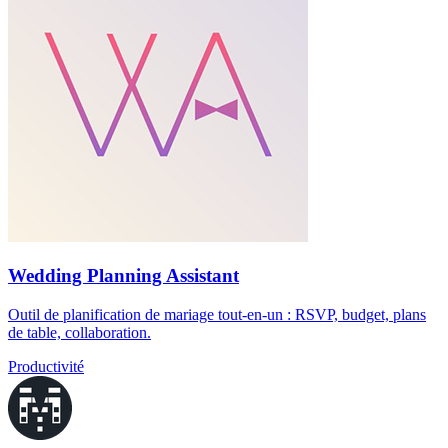
Wedding Planning Assistant
Outil de planification de mariage tout-en-un : RSVP, budget, plans
de table, collaboration.
Productivité