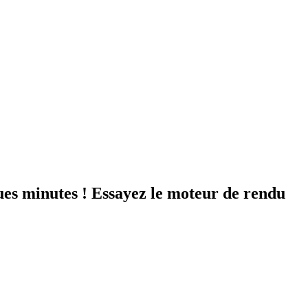
ues minutes ! Essayez le moteur de rendu