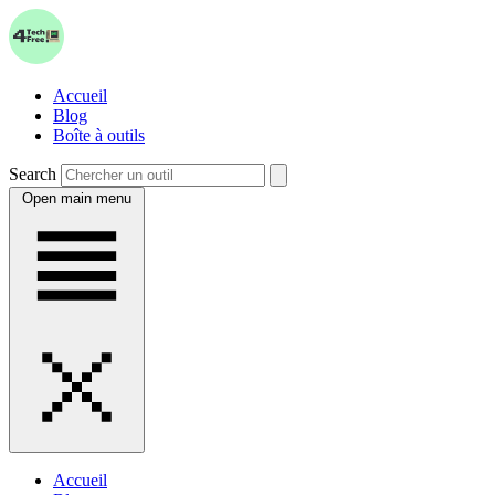
Accueil
Blog
Boîte à outils
Search
Open main menu
Accueil