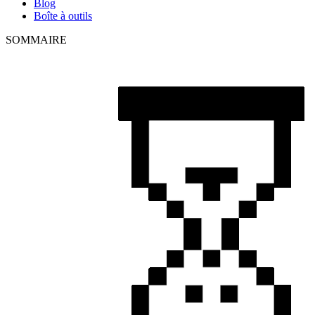
Blog
Boîte à outils
SOMMAIRE