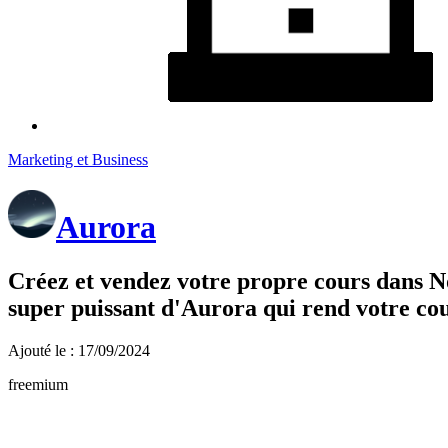
Marketing et Business
Aurora
Créez et vendez votre propre cours dans No
super puissant d'Aurora qui rend votre cou
Ajouté le : 17/09/2024
freemium