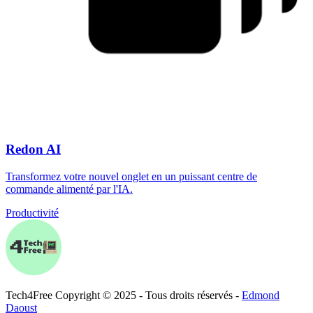
Redon AI
Transformez votre nouvel onglet en un puissant centre de
commande alimenté par l'IA.
Productivité
Tech
4
Free
Copyright © 2025 - Tous droits réservés -
Edmond
Daoust