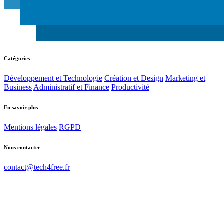
Catégories
Développement et Technologie
Création et Design
Marketing et
Business
Administratif et Finance
Productivité
En savoir plus
Mentions légales
RGPD
Nous contacter
contact@tech4free.fr