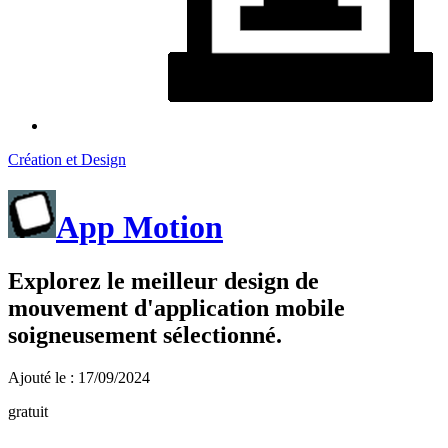
Création et Design
App Motion
Explorez le meilleur design de
mouvement d'application mobile
soigneusement sélectionné.
Ajouté le : 17/09/2024
gratuit