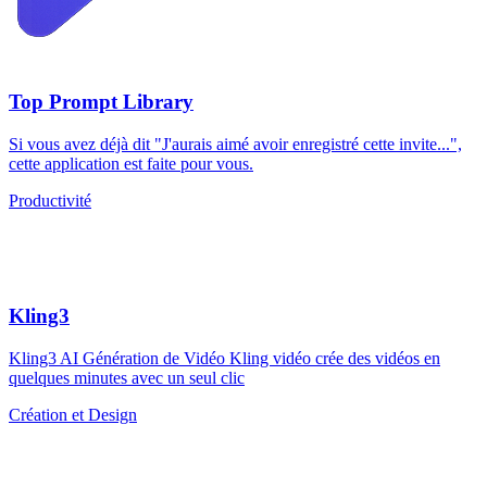
Top Prompt Library
Si vous avez déjà dit "J'aurais aimé avoir enregistré cette invite...",
cette application est faite pour vous.
Productivité
Kling3
Kling3 AI Génération de Vidéo Kling vidéo crée des vidéos en
quelques minutes avec un seul clic
Création et Design