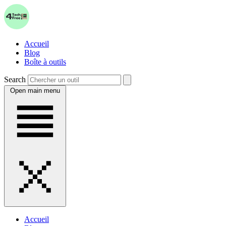
Accueil
Blog
Boîte à outils
Search
Open main menu
Accueil