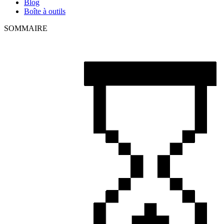
Blog
Boîte à outils
SOMMAIRE