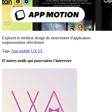
Explorez le meilleur design de mouvement d'application
soigneusement sélectionné.
Tags:
App mobile
UX
UI
D'autres outils qui pourraient t'intéresser