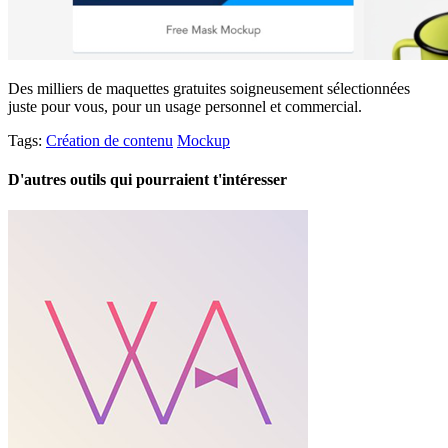
Des milliers de maquettes gratuites soigneusement sélectionnées
juste pour vous, pour un usage personnel et commercial.
Tags:
Création de contenu
Mockup
D'autres outils qui pourraient t'intéresser