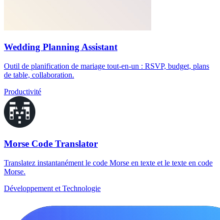
Wedding Planning Assistant
Outil de planification de mariage tout-en-un : RSVP, budget, plans
de table, collaboration.
Productivité
Morse Code Translator
Translatez instantanément le code Morse en texte et le texte en code
Morse.
Développement et Technologie