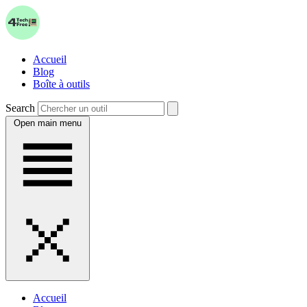
Accueil
Blog
Boîte à outils
Search
Open main menu
Accueil