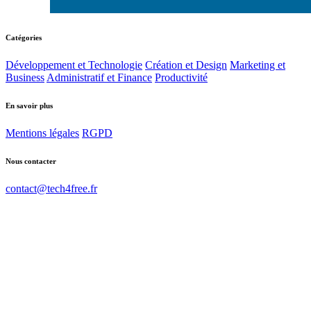
Catégories
Développement et Technologie
Création et Design
Marketing et
Business
Administratif et Finance
Productivité
En savoir plus
Mentions légales
RGPD
Nous contacter
contact@tech4free.fr