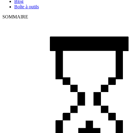
Blog
Boîte à outils
SOMMAIRE