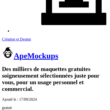
Création et Design
ApeMockups
Des milliers de maquettes gratuites
soigneusement sélectionnées juste pour
vous, pour un usage personnel et
commercial.
Ajouté le : 17/09/2024
gratuit