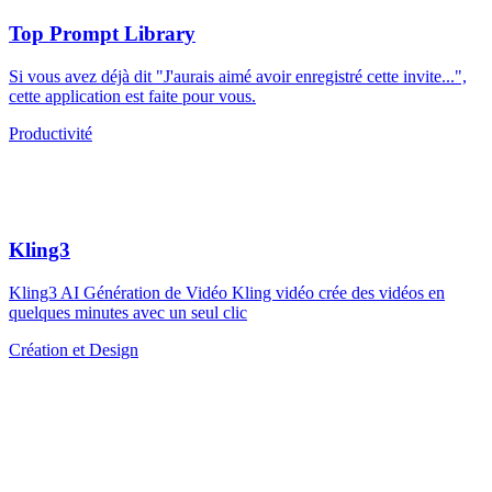
Top Prompt Library
Si vous avez déjà dit "J'aurais aimé avoir enregistré cette invite...",
cette application est faite pour vous.
Productivité
Kling3
Kling3 AI Génération de Vidéo Kling vidéo crée des vidéos en
quelques minutes avec un seul clic
Création et Design