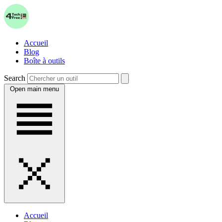
Accueil
Blog
Boîte à outils
Search
Open main menu
Accueil