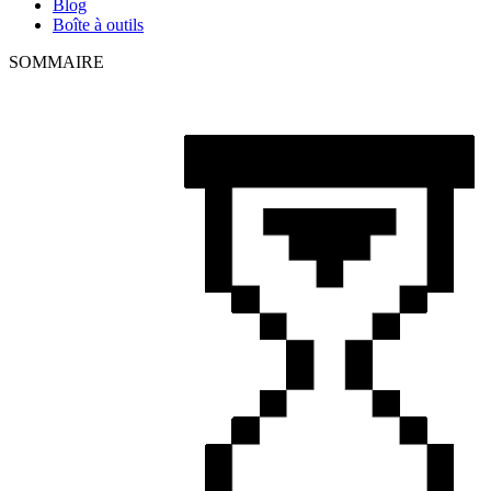
Blog
Boîte à outils
SOMMAIRE