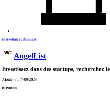
Marketing et Business
AngelList
Investissez dans des startups, recherchez le
Ajouté le : 17/09/2024
freemium