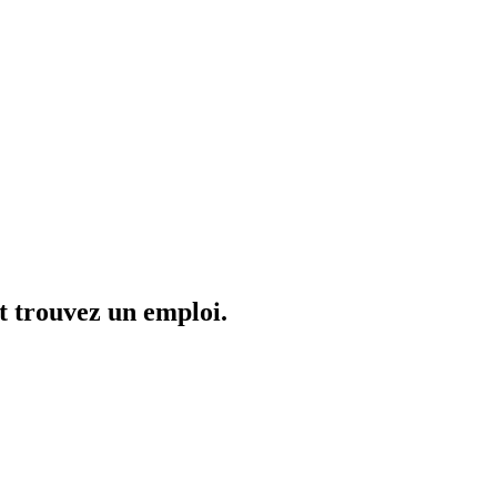
et trouvez un emploi.