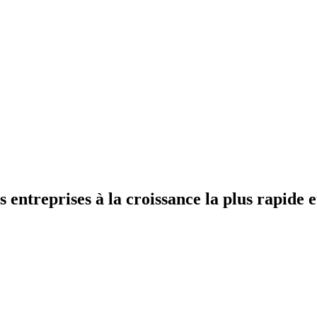
s entreprises à la croissance la plus rapide 