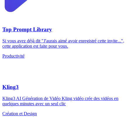
Top Prompt Library
Si vous avez déjà dit "J'aurais aimé avoir enregistré cette invite...",
cette application est faite pour vous.
Productivité
Kling3
Kling3 AI Génération de Vidéo Kling vidéo crée des vidéos en
quelques minutes avec un seul clic
Création et Design