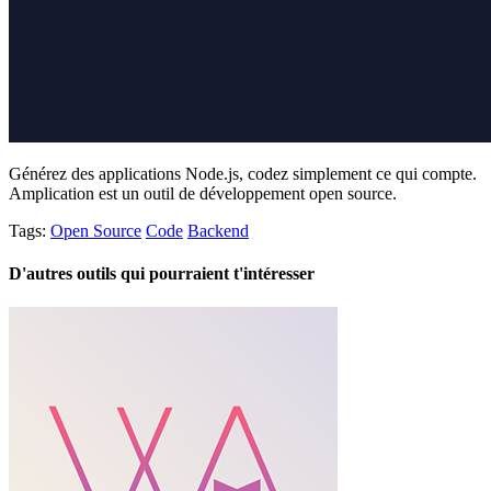
Générez des applications Node.js, codez simplement ce qui compte.
Amplication est un outil de développement open source.
Tags:
Open Source
Code
Backend
D'autres outils qui pourraient t'intéresser