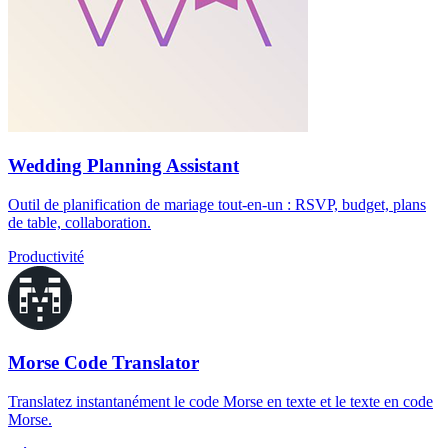
Wedding Planning Assistant
Outil de planification de mariage tout-en-un : RSVP, budget, plans
de table, collaboration.
Productivité
Morse Code Translator
Translatez instantanément le code Morse en texte et le texte en code
Morse.