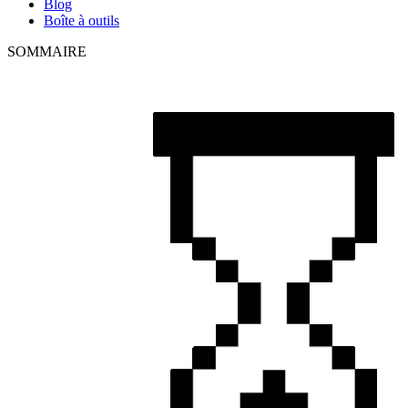
Blog
Boîte à outils
SOMMAIRE