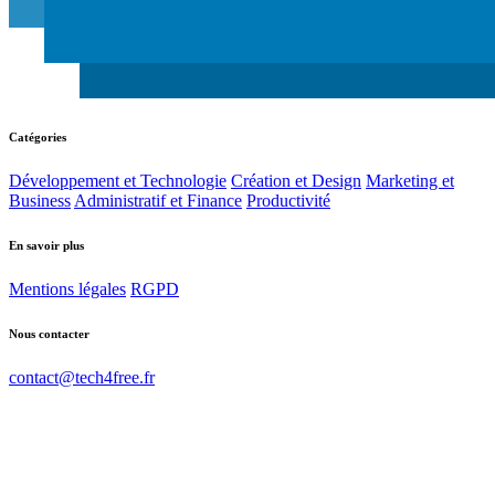
Catégories
Développement et Technologie
Création et Design
Marketing et
Business
Administratif et Finance
Productivité
En savoir plus
Mentions légales
RGPD
Nous contacter
contact@tech4free.fr