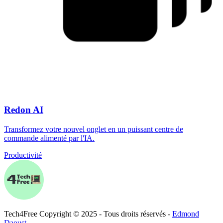
Redon AI
Transformez votre nouvel onglet en un puissant centre de
commande alimenté par l'IA.
Productivité
Tech
4
Free
Copyright © 2025 - Tous droits réservés -
Edmond
Daoust