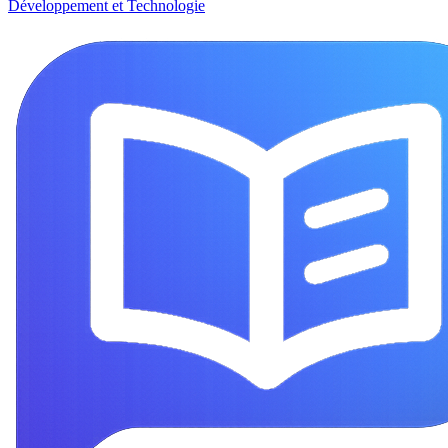
Développement et Technologie