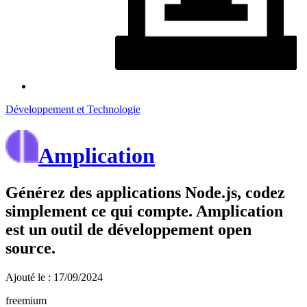
Développement et Technologie
Amplication
Générez des applications Node.js, codez
simplement ce qui compte. Amplication
est un outil de développement open
source.
Ajouté le : 17/09/2024
freemium