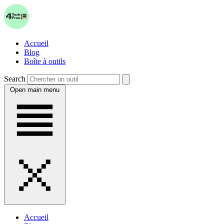
Accueil
Blog
Boîte à outils
Search
Open main menu
Accueil