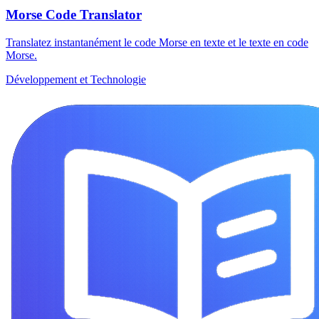
Morse Code Translator
Translatez instantanément le code Morse en texte et le texte en code
Morse.
Développement et Technologie