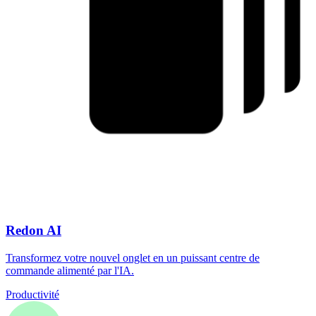
Redon AI
Transformez votre nouvel onglet en un puissant centre de
commande alimenté par l'IA.
Productivité