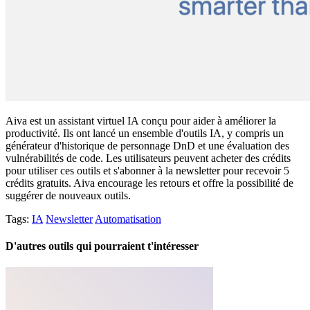
Aiva est un assistant virtuel IA conçu pour aider à améliorer la
productivité. Ils ont lancé un ensemble d'outils IA, y compris un
générateur d'historique de personnage DnD et une évaluation des
vulnérabilités de code. Les utilisateurs peuvent acheter des crédits
pour utiliser ces outils et s'abonner à la newsletter pour recevoir 5
crédits gratuits. Aiva encourage les retours et offre la possibilité de
suggérer de nouveaux outils.
Tags:
IA
Newsletter
Automatisation
D'autres outils qui pourraient t'intéresser