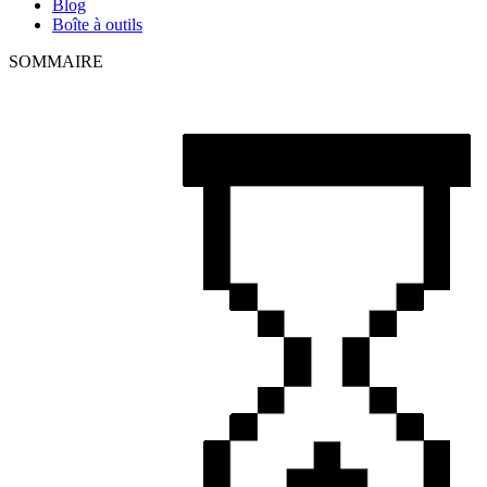
Blog
Boîte à outils
SOMMAIRE