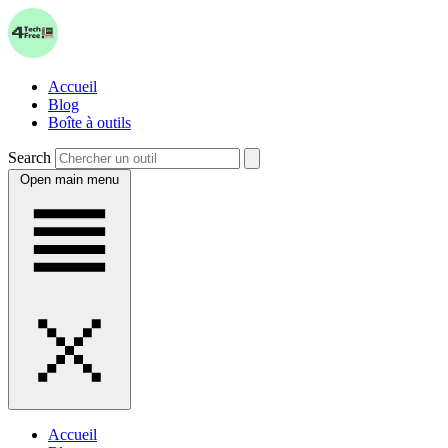
Accueil
Blog
Boîte à outils
Search
Open main menu
Accueil