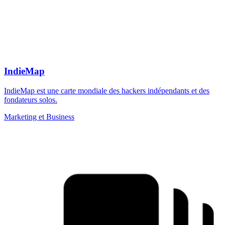
IndieMap
IndieMap est une carte mondiale des hackers indépendants et des
fondateurs solos.
Marketing et Business