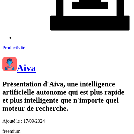
Productivité
Aiva
Présentation d'Aiva, une intelligence
artificielle autonome qui est plus rapide
et plus intelligente que n'importe quel
moteur de recherche.
Ajouté le : 17/09/2024
freemium