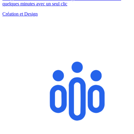
quelques minutes avec un seul clic
Création et Design