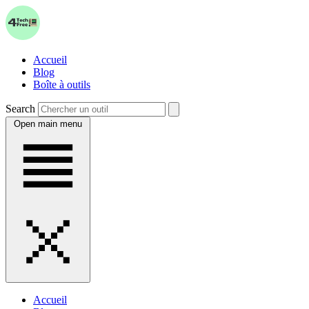
Accueil
Blog
Boîte à outils
Search
Open main menu
Accueil