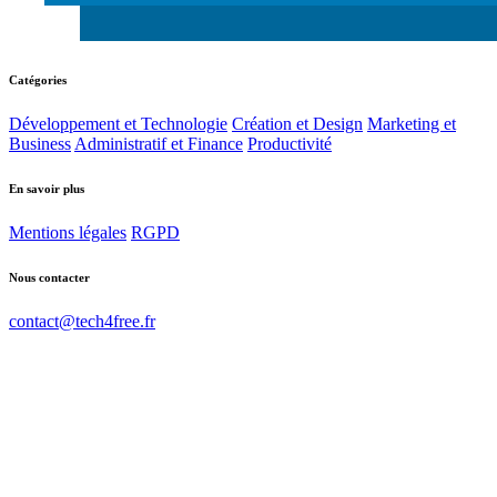
Catégories
Développement et Technologie
Création et Design
Marketing et
Business
Administratif et Finance
Productivité
En savoir plus
Mentions légales
RGPD
Nous contacter
contact@tech4free.fr