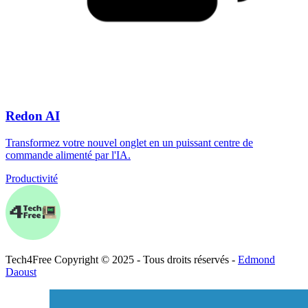
Redon AI
Transformez votre nouvel onglet en un puissant centre de
commande alimenté par l'IA.
Productivité
Tech
4
Free
Copyright © 2025 - Tous droits réservés -
Edmond
Daoust