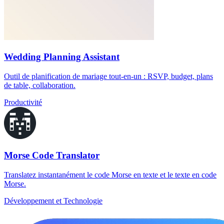
Wedding Planning Assistant
Outil de planification de mariage tout-en-un : RSVP, budget, plans
de table, collaboration.
Productivité
Morse Code Translator
Translatez instantanément le code Morse en texte et le texte en code
Morse.
Développement et Technologie