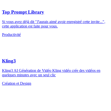
Top Prompt Library
Si vous avez déjà dit "J'aurais aimé avoir enregistré cette invite...",
cette application est faite pour vous.
Productivité
Kling3
Kling3 AI Génération de Vidéo Kling vidéo crée des vidéos en
quelques minutes avec un seul clic
Création et Design