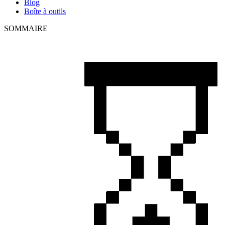
Blog
Boîte à outils
SOMMAIRE