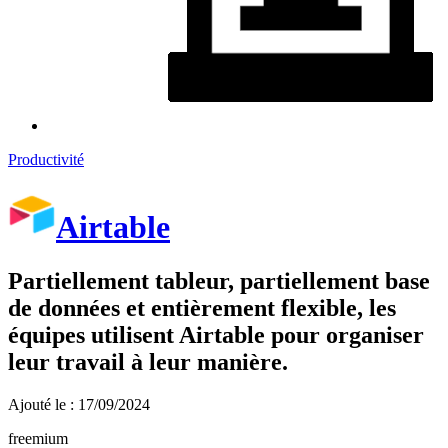
Productivité
Airtable
Partiellement tableur, partiellement base
de données et entièrement flexible, les
équipes utilisent Airtable pour organiser
leur travail à leur manière.
Ajouté le : 17/09/2024
freemium