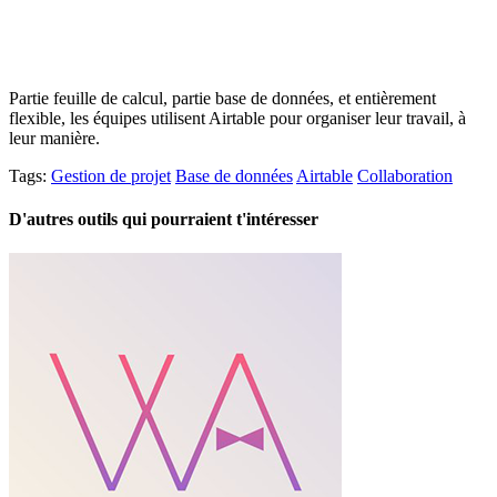
Partie feuille de calcul, partie base de données, et entièrement
flexible, les équipes utilisent Airtable pour organiser leur travail, à
leur manière.
Tags:
Gestion de projet
Base de données
Airtable
Collaboration
D'autres outils qui pourraient t'intéresser