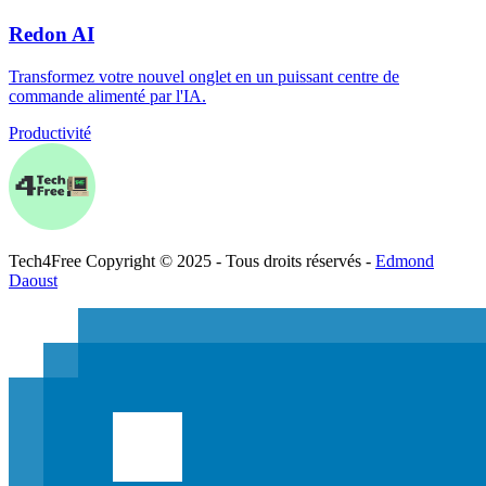
Redon AI
Transformez votre nouvel onglet en un puissant centre de
commande alimenté par l'IA.
Productivité
Tech
4
Free
Copyright © 2025 - Tous droits réservés -
Edmond
Daoust