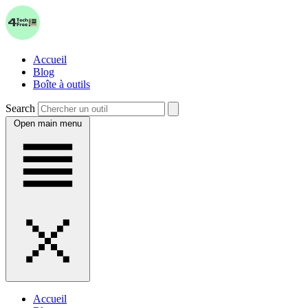
Accueil
Blog
Boîte à outils
Search
Open main menu
Accueil