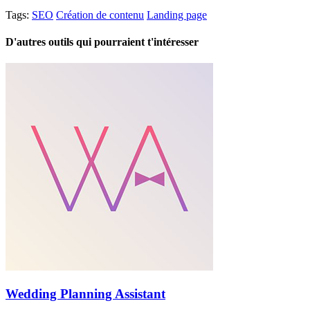
Tags:
SEO
Création de contenu
Landing page
D'autres outils qui pourraient t'intéresser
Wedding Planning Assistant