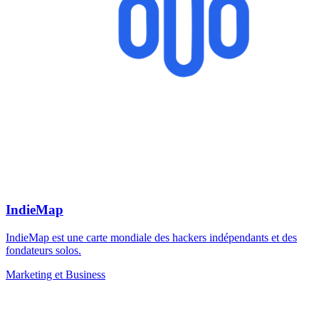
IndieMap
IndieMap est une carte mondiale des hackers indépendants et des
fondateurs solos.
Marketing et Business