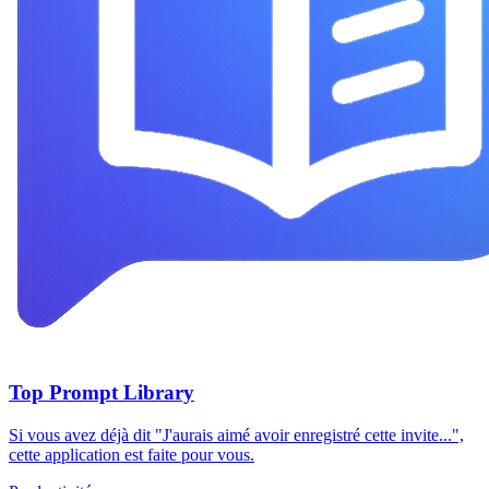
Top Prompt Library
Si vous avez déjà dit "J'aurais aimé avoir enregistré cette invite...",
cette application est faite pour vous.