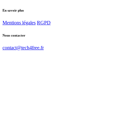
En savoir plus
Mentions légales
RGPD
Nous contacter
contact@tech4free.fr