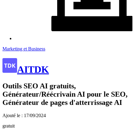
Marketing et Business
AITDK
Outils SEO AI gratuits,
Générateur/Réécrivain AI pour le SEO,
Générateur de pages d'atterrissage AI
Ajouté le : 17/09/2024
gratuit