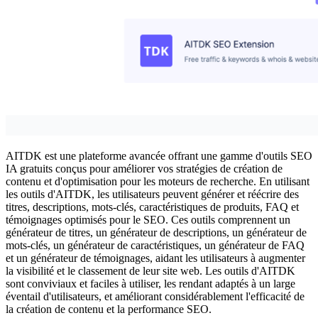
AITDK est une plateforme avancée offrant une gamme d'outils SEO
IA gratuits conçus pour améliorer vos stratégies de création de
contenu et d'optimisation pour les moteurs de recherche. En utilisant
les outils d'AITDK, les utilisateurs peuvent générer et réécrire des
titres, descriptions, mots-clés, caractéristiques de produits, FAQ et
témoignages optimisés pour le SEO. Ces outils comprennent un
générateur de titres, un générateur de descriptions, un générateur de
mots-clés, un générateur de caractéristiques, un générateur de FAQ
et un générateur de témoignages, aidant les utilisateurs à augmenter
la visibilité et le classement de leur site web. Les outils d'AITDK
sont conviviaux et faciles à utiliser, les rendant adaptés à un large
éventail d'utilisateurs, et améliorant considérablement l'efficacité de
la création de contenu et la performance SEO.