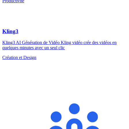
Productivité
Kling3
Kling3 AI Génération de Vidéo Kling vidéo crée des vidéos en
quelques minutes avec un seul clic
Création et Design