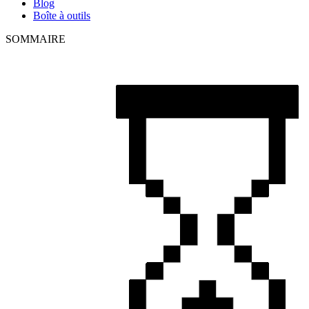
Blog
Boîte à outils
SOMMAIRE