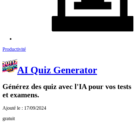
Productivité
AI Quiz Generator
Générez des quiz avec l'IA pour vos tests
et examens.
Ajouté le : 17/09/2024
gratuit