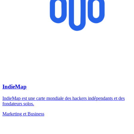
IndieMap
IndieMap est une carte mondiale des hackers indépendants et des
fondateurs solos.
Marketing et Business