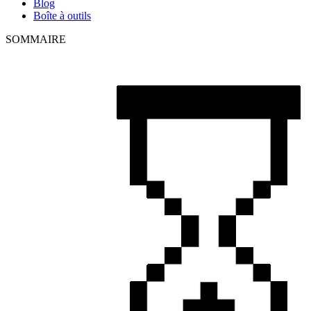
Blog
Boîte à outils
SOMMAIRE