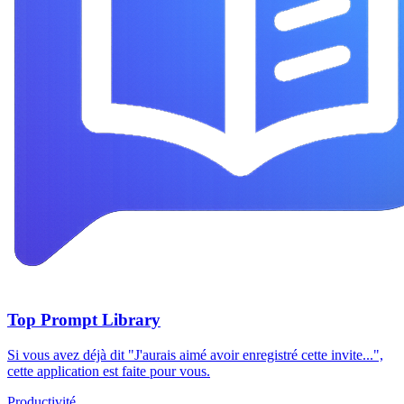
Top Prompt Library
Si vous avez déjà dit "J'aurais aimé avoir enregistré cette invite...",
cette application est faite pour vous.
Productivité