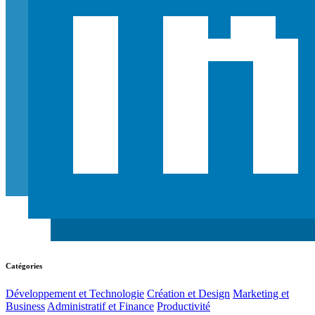
Catégories
Développement et Technologie
Création et Design
Marketing et
Business
Administratif et Finance
Productivité