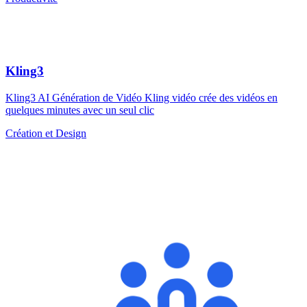
Kling3
Kling3 AI Génération de Vidéo Kling vidéo crée des vidéos en
quelques minutes avec un seul clic
Création et Design