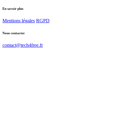
En savoir plus
Mentions légales
RGPD
Nous contacter
contact@tech4free.fr