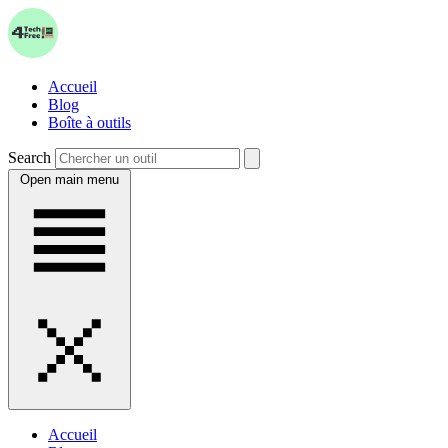
Accueil
Blog
Boîte à outils
Search
Open main menu
Accueil