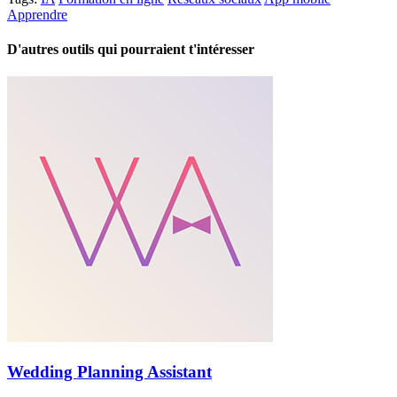
Apprendre
D'autres outils qui pourraient t'intéresser
Wedding Planning Assistant