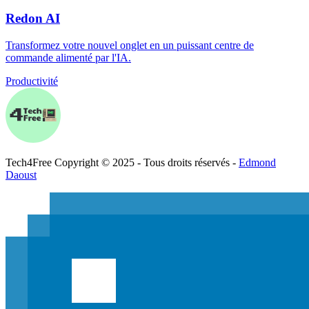
Redon AI
Transformez votre nouvel onglet en un puissant centre de
commande alimenté par l'IA.
Productivité
Tech
4
Free
Copyright © 2025 - Tous droits réservés -
Edmond
Daoust