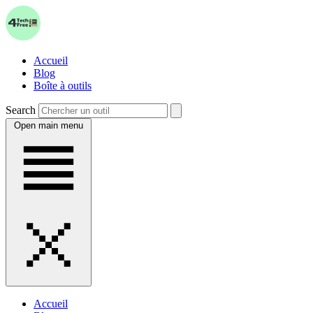
Accueil
Blog
Boîte à outils
Search
Open main menu
Accueil