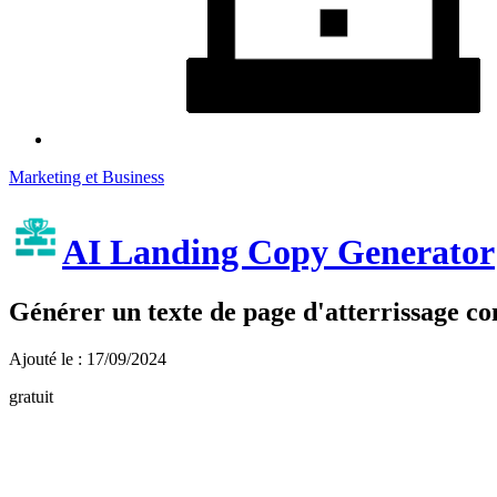
Marketing et Business
AI Landing Copy Generator
Générer un texte de page d'atterrissage co
Ajouté le : 17/09/2024
gratuit