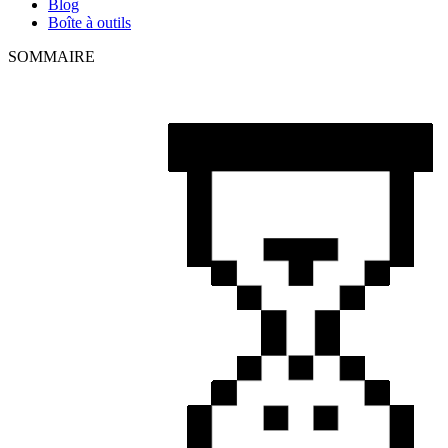
Blog
Boîte à outils
SOMMAIRE