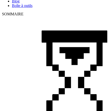
Blog
Boîte à outils
SOMMAIRE