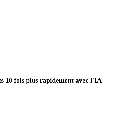
s 10 fois plus rapidement avec l'IA