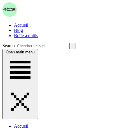
Accueil
Blog
Boîte à outils
Search
Open main menu
Accueil