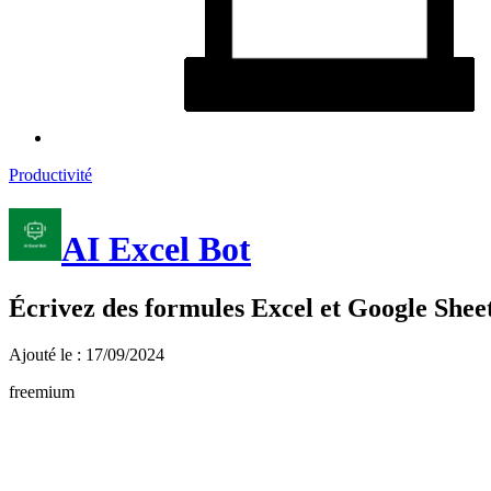
Productivité
AI Excel Bot
Écrivez des formules Excel et Google Sheet
Ajouté le : 17/09/2024
freemium