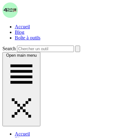
Accueil
Blog
Boîte à outils
Search
Open main menu
Accueil