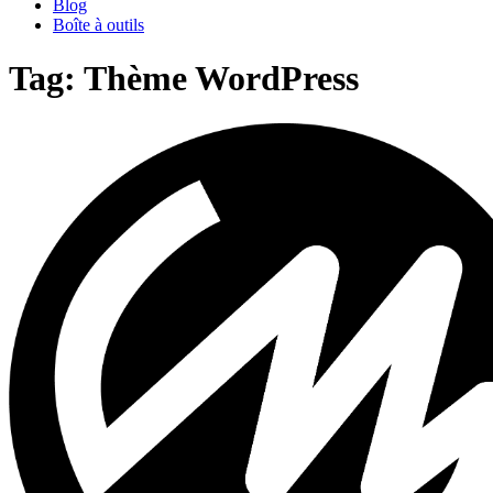
Blog
Boîte à outils
Tag: Thème WordPress