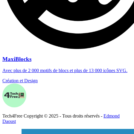
MaxiBlocks
Avec plus de 2 000 motifs de blocs et plus de 13 000 icônes SVG.
Création et Design
Tech
4
Free
Copyright © 2025 - Tous droits réservés -
Edmond
Daoust