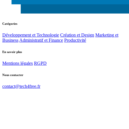
Catégories
Développement et Technologie
Création et Design
Marketing et
Business
Administratif et Finance
Productivité
En savoir plus
Mentions légales
RGPD
Nous contacter
contact@tech4free.fr