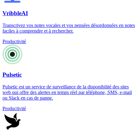
VribbleAI
Transcrivez vos notes vocales et vos pensées désordonnées en notes
faciles à comprendre et à rechercher.
Productivité
Pulsetic
Pulsetic est un service de surveillance de la disponibilité des sites
web qui offre des alertes en temps réel par téléphone, SMS, e-mail
ou Slack en cas de panne.
Productivité