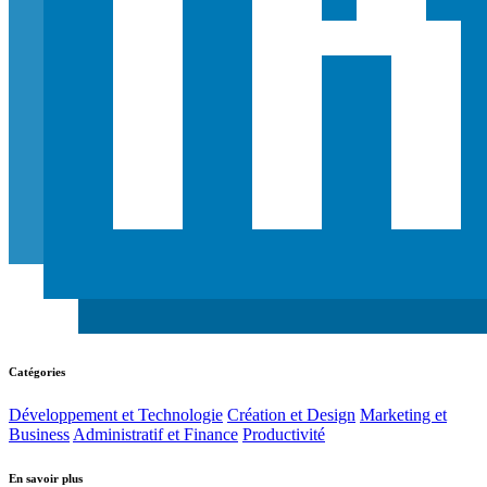
Catégories
Développement et Technologie
Création et Design
Marketing et
Business
Administratif et Finance
Productivité
En savoir plus