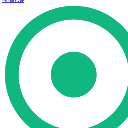
Productivité