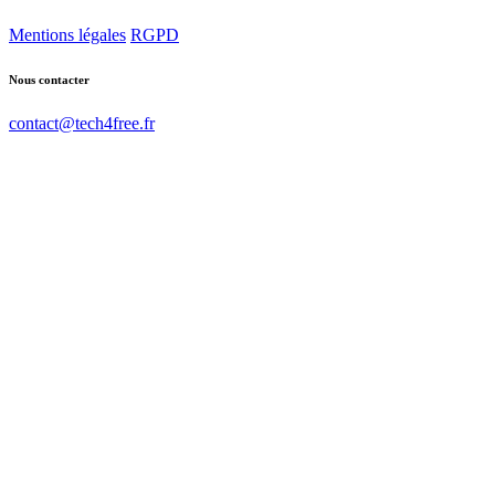
Mentions légales
RGPD
Nous contacter
contact@tech4free.fr