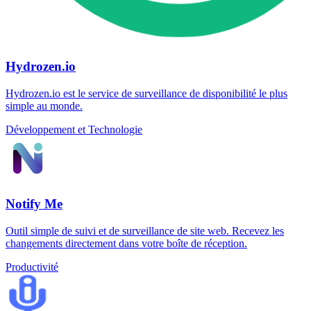
Hydrozen.io
Hydrozen.io est le service de surveillance de disponibilité le plus
simple au monde.
Développement et Technologie
Notify Me
Outil simple de suivi et de surveillance de site web. Recevez les
changements directement dans votre boîte de réception.
Productivité