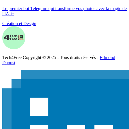
Le premier bot Telegram qui transforme vos photos avec la magie de
l'IA ✨
Création et Design
Tech
4
Free
Copyright © 2025 - Tous droits réservés -
Edmond
Daoust