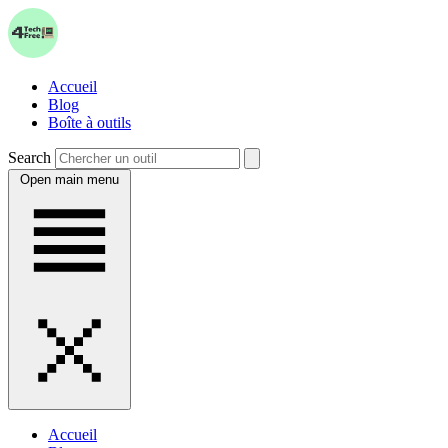
Accueil
Blog
Boîte à outils
Search
Open main menu
Accueil